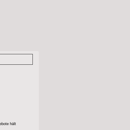
ebote hält