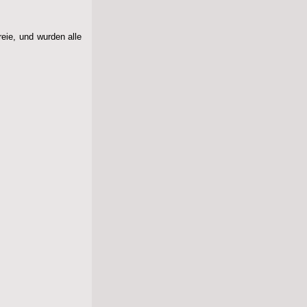
eie, und wurden alle