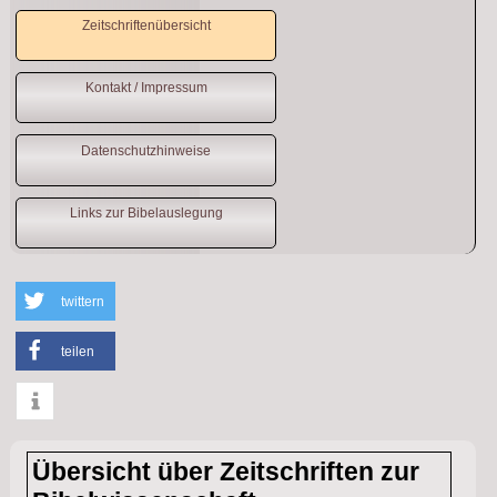
Zeitschriftenübersicht
Kontakt / Impressum
Datenschutzhinweise
Links zur Bibelauslegung
twittern
teilen
info
Übersicht über Zeitschriften zur