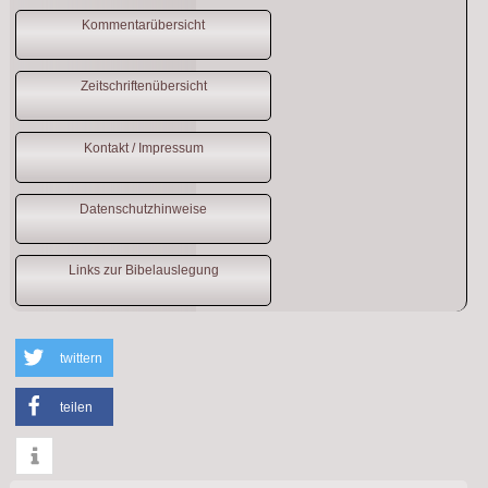
Kommentarübersicht
Zeitschriftenübersicht
Kontakt / Impressum
Datenschutzhinweise
Links zur Bibelauslegung
twittern
teilen