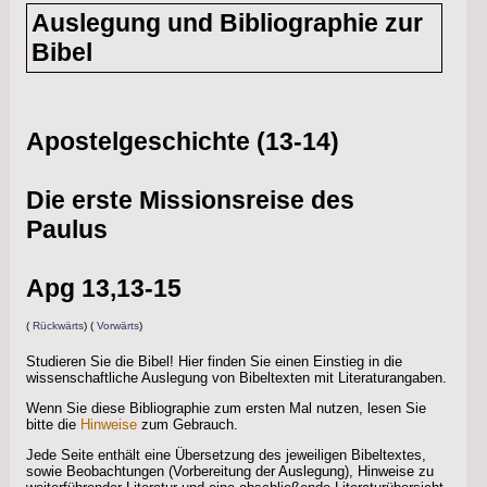
info
Auslegung und Bibliographie zur
Bibel
Apostelgeschichte (13-14)
Die erste Missionsreise des
Paulus
Apg 13,13-15
(
Rückwärts
) (
Vorwärts
)
Studieren Sie die Bibel! Hier finden Sie einen Einstieg in die
wissenschaftliche Auslegung von Bibeltexten mit Literaturangaben.
Wenn Sie diese Bibliographie zum ersten Mal nutzen, lesen Sie
bitte die
Hinweise
zum Gebrauch.
Jede Seite enthält eine Übersetzung des jeweiligen Bibeltextes,
sowie Beobachtungen (Vorbereitung der Auslegung), Hinweise zu