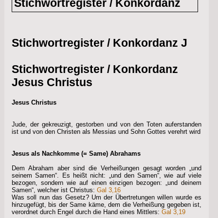
Stichwortregister / Konkordanz
Stichwortregister / Konkordanz J
Stichwortregister / Konkordanz
Jesus Christus
Jesus Christus
Jude, der gekreuzigt, gestorben und von den Toten auferstanden
ist und von den Christen als Messias und Sohn Gottes verehrt wird
Jesus als Nachkomme (= Same) Abrahams
Dem Abraham aber sind die Verheißungen gesagt worden „und
seinem Samen“. Es heißt nicht: „und den Samen“, wie auf viele
bezogen, sondern wie auf einen einzigen bezogen: „und deinem
Samen“, welcher ist Christus:
Gal 3,16
Was soll nun das Gesetz? Um der Übertretungen willen wurde es
hinzugefügt, bis der Same käme, dem die Verheißung gegeben ist,
verordnet durch Engel durch die Hand eines Mittlers:
Gal 3,19