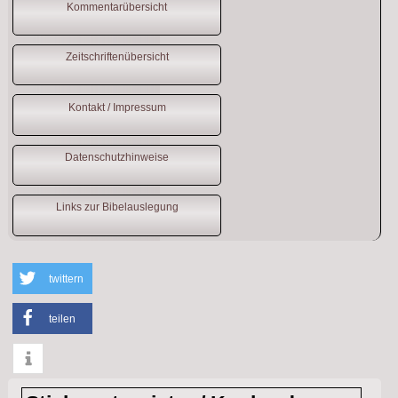
Kommentarübersicht
Zeitschriftenübersicht
Kontakt / Impressum
Datenschutzhinweise
Links zur Bibelauslegung
twittern
teilen
info