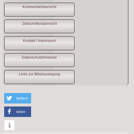
Kommentarübersicht
Zeitschriftenübersicht
Kontakt / Impressum
Datenschutzhinweise
Links zur Bibelauslegung
twittern
teilen