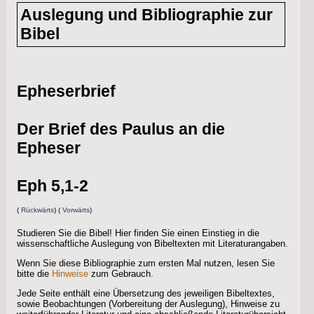
info
Auslegung und Bibliographie zur
Bibel
Epheserbrief
Der Brief des Paulus an die
Epheser
Eph 5,1-2
(
Rückwärts
) (
Vorwärts
)
Studieren Sie die Bibel! Hier finden Sie einen Einstieg in die
wissenschaftliche Auslegung von Bibeltexten mit Literaturangaben.
Wenn Sie diese Bibliographie zum ersten Mal nutzen, lesen Sie
bitte die
Hinweise
zum Gebrauch.
Jede Seite enthält eine Übersetzung des jeweiligen Bibeltextes,
sowie Beobachtungen (Vorbereitung der Auslegung), Hinweise zu