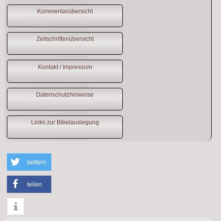
Kommentarübersicht
Zeitschriftenübersicht
Kontakt / Impressum
Datenschutzhinweise
Links zur Bibelauslegung
twittern
teilen