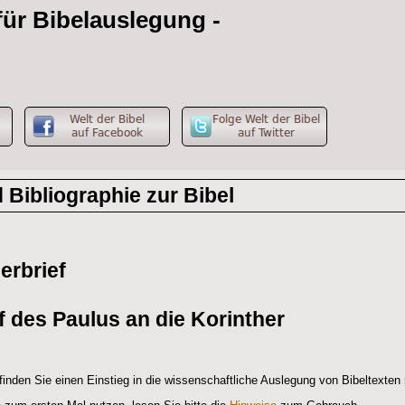
 für Bibelauslegung -
g
Bibliographie zur Bibel
erbrief
f des Paulus an die Korinther
 finden Sie einen Einstieg in die wissenschaftliche Auslegung von Bibeltexten