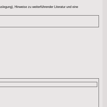
slegung), Hinweise zu weiterführender Literatur und eine