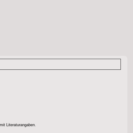
 mit Literaturangaben.